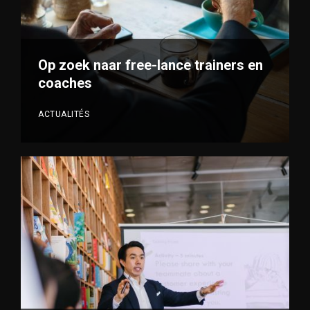
Op zoek naar free-lance trainers en
coaches
ACTUALITÉS
VOIR PLUS