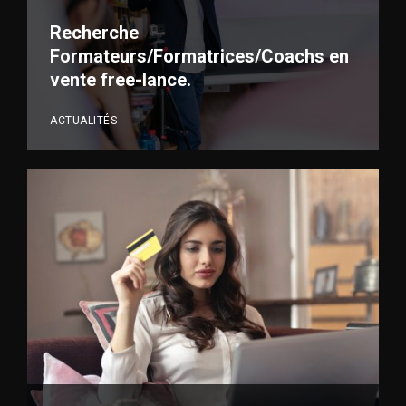
Recherche
Formateurs/Formatrices/Coachs en
vente free-lance.
ACTUALITÉS
VOIR PLUS