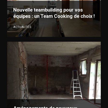
VOIR PLUS
Nouvelle teambuilding pour vos
équipes : un Team Cooking de choix !
ACTUALITÉS
VOIR PLUS