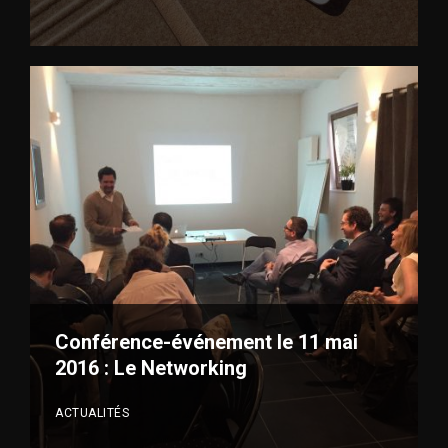
VOIR PLUS
Conférence-événement le 11 mai
2016 : Le Networking
ACTUALITÉS