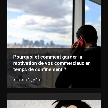
Pourquoi et comment garder la
motivation de vos commerciaux en
temps de confinement ?
ACTUALITÉS, MÉTIER