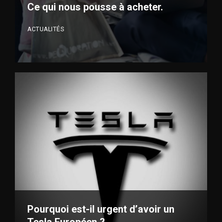
Ce qui nous pousse à acheter.
ACTUALITÉS
VOIR PLUS
Pourquoi est-il urgent d’avoir un