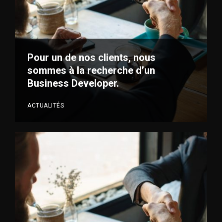
VOIR PLUS
Pour un de nos clients, nous
sommes à la recherche d’un
Business Developer.
ACTUALITÉS
VOIR PLUS