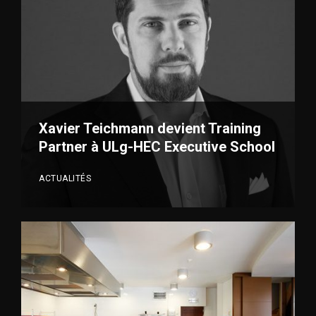
VOIR PLUS
Xavier Teichmann devient Training
Partner à ULg-HEC Executive School
ACTUALITÉS