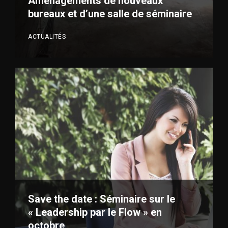
Aménagements de nouveaux
bureaux et d’une salle de séminaire
ACTUALITÉS
VOIR PLUS
Save the date : Séminaire sur le
« Leadership par le Flow » en
octobre