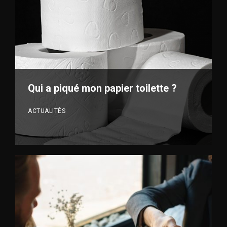
VOIR PLUS
Qui a piqué mon papier toilette ?
ACTUALITÉS