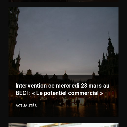
VOIR PLUS
Intervention ce mercredi 23 mars au
BECI : « Le potentiel commercial »
ACTUALITÉS