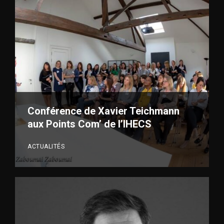
VOIR PLUS
Conférence de Xavier Teichmann
aux Points Com’ de l’IHECS
ACTUALITÉS