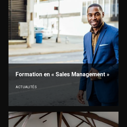
VOIR PLUS
Formation en « Sales Management »
ACTUALITÉS