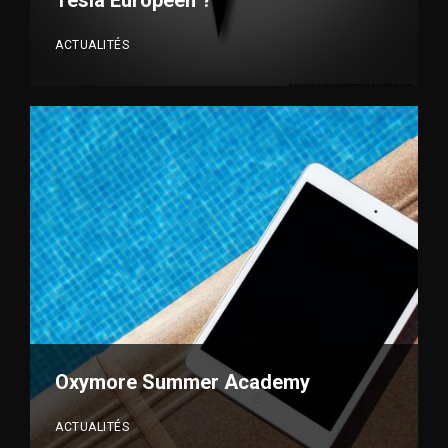
Tesla Européen ?
ACTUALITÉS
VOIR PLUS
Oxymore Summer Academy
ACTUALITÉS