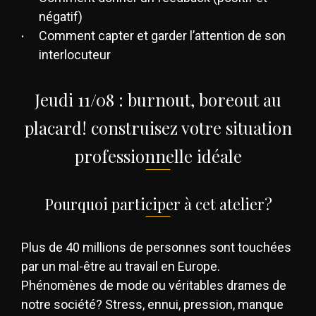
négatif)
Comment capter et garder l’attention de son
interlocuteur
Jeudi 11/08 : burnout, boreout au
placard! construisez votre situation
professionnelle idéale
Pourquoi participer à cet atelier?
Plus de 40 millions de personnes sont touchées
par un mal-être au travail en Europe.
Phénomènes de mode ou véritables drames de
notre société? Stress, ennui, pression, manque