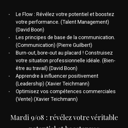
Le Flow : Révélez votre potentiel et boostez
votre performance. (Talent Management)
(David Boon)
Les principes de base de la communication.
(Communication) (Pierre Guilbert)
Burn-out, bore-out au placard ! Construisez
votre situation professionnelle idéale. (Bien-
être au travail) (David Boon)
Apprendre à influencer positivement
(Leadership) (Xavier Teichmann)
Optimisez vos compétences commerciales
(Vente) (Xavier Teichmann)
Mardi 9/08 : révélez votre véritable