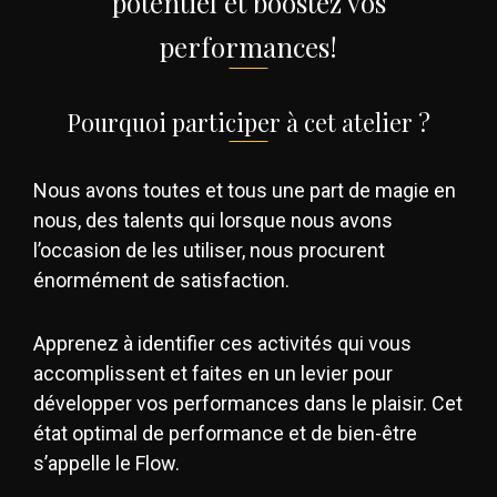
potentiel et boostez vos
performances!
Pourquoi participer à cet atelier ?
Nous avons toutes et tous une part de magie en
nous, des talents qui lorsque nous avons
l’occasion de les utiliser, nous procurent
énormément de satisfaction.
Apprenez à identifier ces activités qui vous
accomplissent et faites en un levier pour
développer vos performances dans le plaisir. Cet
état optimal de performance et de bien-être
s’appelle le Flow.