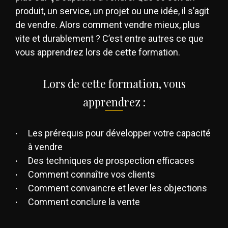
produit, un service, un projet ou une idée, il s’agit
de vendre. Alors comment vendre mieux, plus
vite et durablement ? C’est entre autres ce que
vous apprendrez lors de cette formation.
Lors de cette formation, vous
apprendrez :
Les prérequis pour développer votre capacité
à vendre
Des techniques de prospection efficaces
Comment connaître vos clients
Comment convaincre et lever les objections
Comment conclure la vente