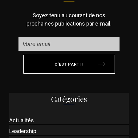
Soyez tenu au courant de nos
prochaines publications par e-mail.
C'EST PARTI !
Catégories
Actualités
Leadership