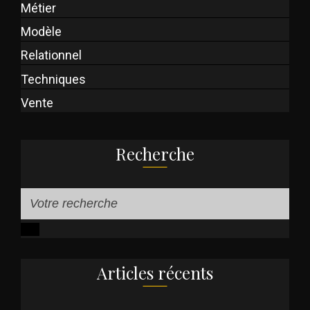
Métier
Modèle
Relationnel
Techniques
Vente
Recherche
Articles récents