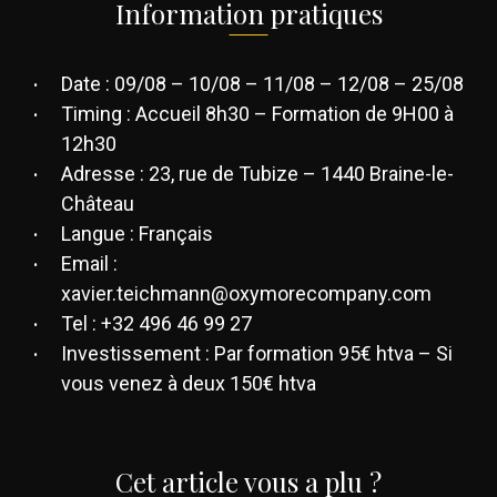
Information pratiques
Date : 09/08 – 10/08 – 11/08 – 12/08 – 25/08
Timing : Accueil 8h30 – Formation de 9H00 à
12h30
Adresse : 23, rue de Tubize – 1440 Braine-le-
Château
Langue : Français
Email :
xavier.teichmann@oxymorecompany.com
Tel : +32 496 46 99 27
Investissement : Par formation 95€ htva – Si
vous venez à deux 150€ htva
Cet article vous a plu ?