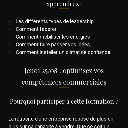
apprendrez :
Les différents types de leadership
Comment fédérer
Comment mobiliser les énergies
Comment faire passer vos idées
Comment installer un climat de confiance.
Jeudi 25/08 : optimisez vos
compétences commerciales
Pourquoi participer à cette formation ?
La réussite d’une entreprise repose de plus en
plus sur ça capacité à vendre. Que ce soit un