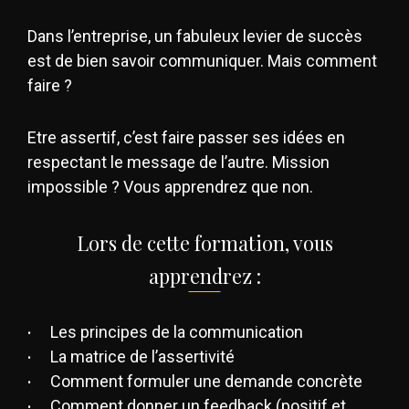
Dans l’entreprise, un fabuleux levier de succès
est de bien savoir communiquer. Mais comment
faire ?
Etre assertif, c’est faire passer ses idées en
respectant le message de l’autre. Mission
impossible ? Vous apprendrez que non.
Lors de cette formation, vous
apprendrez :
Les principes de la communication
La matrice de l’assertivité
Comment formuler une demande concrète
Comment donner un feedback (positif et