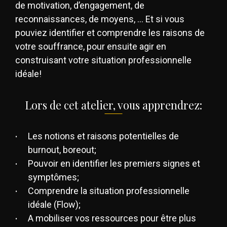
de motivation, d’engagement, de
reconnaissances, de moyens, … Et si vous
pouviez identifier et comprendre les raisons de
votre souffrance, pour ensuite agir en
construisant votre situation professionnelle
idéale!
Lors de cet atelier, vous apprendrez:
Les notions et raisons potentielles de
burnout, boreout;
Pouvoir en identifier les premiers signes et
symptômes;
Comprendre la situation professionnelle
idéale (Flow);
A mobiliser vos ressources pour être plus