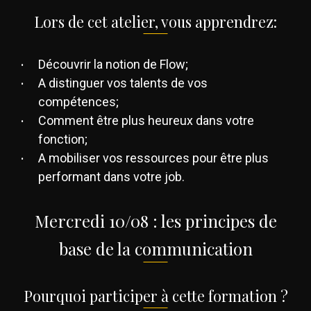
Lors de cet atelier, vous apprendrez:
Découvrir la notion de Flow;
A distinguer vos talents de vos
compétences;
Comment être plus heureux dans votre
fonction;
A mobiliser vos ressources pour être plus
performant dans votre job.
Mercredi 10/08 : les principes de
base de la communication
Pourquoi participer à cette formation ?