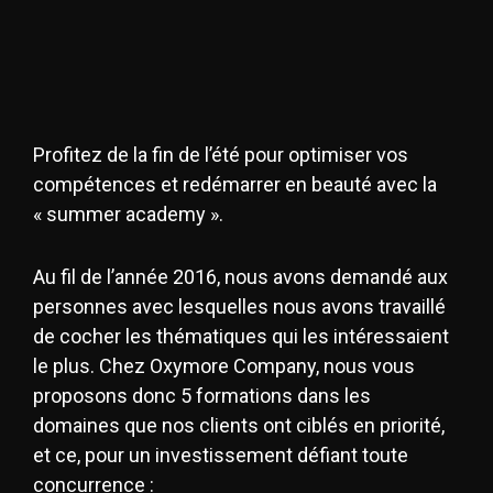
Profitez de la fin de l’été pour optimiser vos
compétences et redémarrer en beauté avec la
« summer academy ».
Au fil de l’année 2016, nous avons demandé aux
personnes avec lesquelles nous avons travaillé
de cocher les thématiques qui les intéressaient
le plus. Chez Oxymore Company, nous vous
proposons donc 5 formations dans les
domaines que nos clients ont ciblés en priorité,
et ce, pour un investissement défiant toute
concurrence :