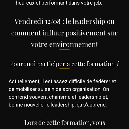
heureux et performant dans votre job.
Vendredi 12/08 : le leadership ou
comment influer positivement sur
votre environnement
Pourquoi participer à cette formation ?
Actuellement, il est assez difficile de fédérer et
de mobiliser au sein de son organisation. On
confond souvent charisme et leadership et,
bonne nouvelle, le leadership, ça s’apprend.
Lors de cette formation, vous