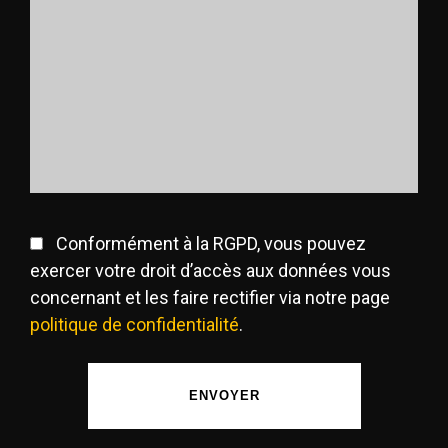
Conformément à la RGPD, vous pouvez
exercer votre droit d’accès aux données vous
concernant et les faire rectifier via notre page
politique de confidentialité
.