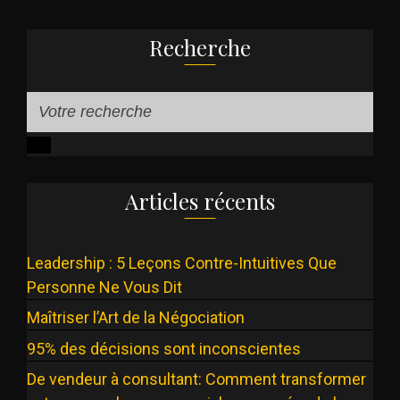
Recherche
Articles récents
Leadership : 5 Leçons Contre-Intuitives Que
Personne Ne Vous Dit
Maîtriser l’Art de la Négociation
95% des décisions sont inconscientes
De vendeur à consultant: Comment transformer