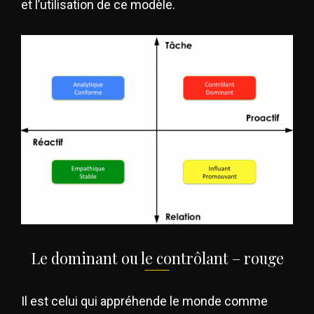
et l’utilisation de ce modèle.
Le dominant ou le contrôlant – rouge
Il est celui qui appréhende le monde comme