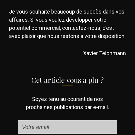
Je vous souhaite beaucoup de succès dans vos
affaires. Si vous voulez développer votre
potentiel commercial, contactez-nous, c’est
avec plaisir que nous restons à votre disposition.
Xavier Teichmann
Cet article vous a plu ?
Soyez tenu au courant de nos
prochaines publications par e-mail.