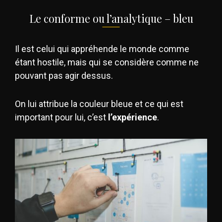
Le conforme ou l’analytique – bleu
Il est celui qui appréhende le monde comme
étant hostile, mais qui se considère comme ne
pouvant pas agir dessus.
On lui attribue la couleur bleue et ce qui est
important pour lui, c’est
l’expérience
.