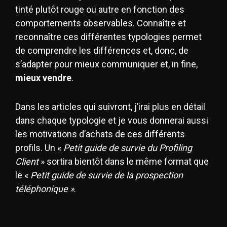
tinté plutôt rouge ou autre en fonction des
comportements observables. Connaître et
reconnaître ces différentes typologies permet
de comprendre les différences et, donc, de
s’adapter pour mieux communiquer et, in fine,
mieux vendre
.
Dans les articles qui suivront, j’irai plus en détail
dans chaque typologie et je vous donnerai aussi
les motivations d’achats de ces différents
profils. Un «
Petit guide de survie du Profiling
Client
» sortira bientôt dans le même format que
le «
Petit guide de survie de la prospection
téléphonique »
.