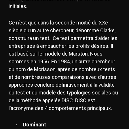
initiales.
Ce n’est que dans la seconde moitié du XXe
siècle qu’un autre chercheur, dénommé Clarke,
construira un test. Ce test permettra d’aider les
entreprises à embaucher les profils désirés. Il
est basé sur le modèle de Marston. Nous
sommes en 1956. En 1984, un autre chercheur
du nom de Morisson, après de nombreux tests
et de nombreuses comparaisons avec d’autres
approches conclure définitivement à la validité
du test et du modèle des typologies sociales ou
de la méthode appelée DISC. DISC est
l’acronyme des 4 comportements principaux.
Dominant