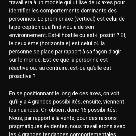
travaillera à un modèle qui utilise deux axes pour
identifier les comportements dominants des
personnes. Le premier axe (vertical) est celui de
la perception que l’individu a de son
environnement. Est-il hostile ou est-il positif ? Et,
le deuxième (horizontale) est celui où la
personne se place par rapport à sa façon d’agir
sur le monde. Est-ce que la personne est
réactive ou, au contraire, est-ce qu’elle est
proactive ?
En se positionnant le long de ces axes, on voit
qu’il y a 4 grandes possibilités, ensuite, viennent
les nuances. On obtient donc 16 possibilités.
Nous, par rapport à la vente, pour des raisons
pragmatiques évidentes, nous travaillerons avec
les 4 grandes tendances comportementales