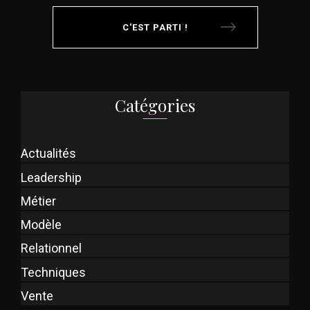
C'EST PARTI !
Catégories
Actualités
Leadership
Métier
Modèle
Relationnel
Techniques
Vente