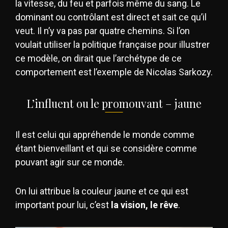
la vitesse, du feu et parfois même du sang. Le
dominant ou contrôlant est direct et sait ce qu’il
veut. Il n’y va pas par quatre chemins. Si l’on
voulait utiliser la politique française pour illustrer
ce modèle, on dirait que l’archétype de ce
comportement est l’exemple de Nicolas Sarkozy.
L’influent ou le promouvant – jaune
Il est celui qui appréhende le monde comme
étant bienveillant et qui se considère comme
pouvant agir sur ce monde.
On lui attribue la couleur jaune et ce qui est
important pour lui, c’est
la vision, le rêve
.