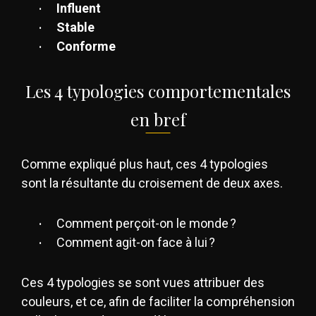
Influent
Stable
Conforme
Les 4 typologies comportementales
en bref
Comme expliqué plus haut, ces 4 typologies
sont la résultante du croisement de deux axes.
Comment perçoit-on le monde ?
Comment agit-on face à lui ?
Ces 4 typologies se sont vues attribuer des
couleurs, et ce, afin de faciliter la compréhension