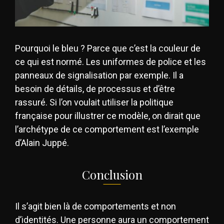
Pourquoi le bleu ? Parce que c’est la couleur de
ce qui est normé. Les uniformes de police et les
panneaux de signalisation par exemple. Il a
besoin de détails, de processus et d’être
rassuré. Si l’on voulait utiliser la politique
française pour illustrer ce modèle, on dirait que
l’archétype de ce comportement est l’exemple
d’Alain Juppé.
Conclusion
Il s’agit bien là de comportements et non
d’identités. Une personne aura un comportement