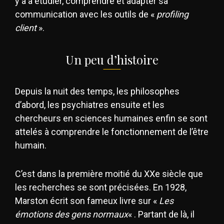
y a à étudier, comprendre et adapter sa
communication avec les outils de «
profiling
client
».
Un peu d’histoire
Depuis la nuit des temps, les philosophes
d’abord, les psychiatres ensuite et les
chercheurs en sciences humaines enfin se sont
attelés à comprendre le fonctionnement de l’être
humain.
C’est dans la première moitié du XXe siècle que
les recherches se sont précisées. En 1928,
Marston écrit son fameux livre sur «
Les
émotions des gens normaux
« . Partant de là, il