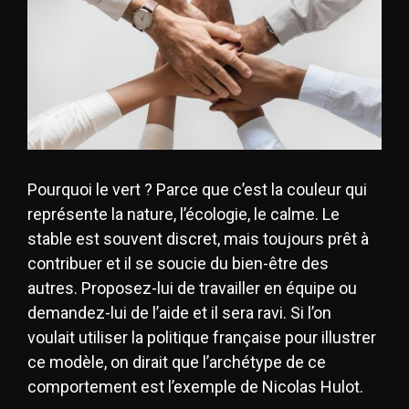
Pourquoi le vert ? Parce que c’est la couleur qui
représente la nature, l’écologie, le calme. Le
stable est souvent discret, mais toujours prêt à
contribuer et il se soucie du bien-être des
autres. Proposez-lui de travailler en équipe ou
demandez-lui de l’aide et il sera ravi. Si l’on
voulait utiliser la politique française pour illustrer
ce modèle, on dirait que l’archétype de ce
comportement est l’exemple de Nicolas Hulot.