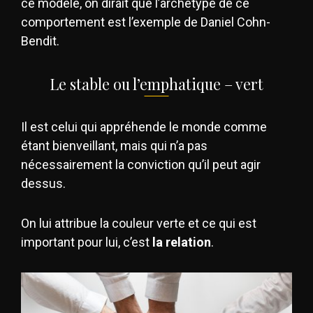
ce modèle, on dirait que l’archétype de ce
comportement est l’exemple de Daniel Cohn-
Bendit.
Le stable ou l’emphatique – vert
Il est celui qui appréhende le monde comme
étant bienveillant, mais qui n’a pas
nécessairement la conviction qu’il peut agir
dessus.
On lui attribue la couleur verte et ce qui est
important pour lui, c’est
la relation
.