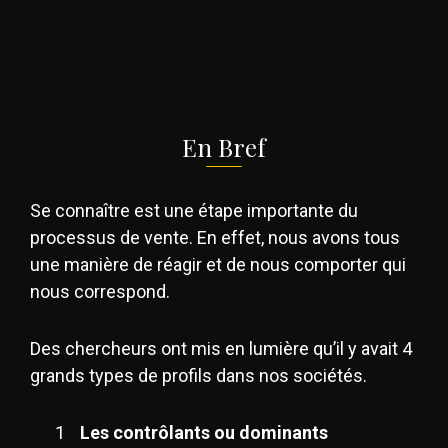
En Bref
Se connaître est une étape importante du
processus de vente. En effet, nous avons tous
une manière de réagir et de nous comporter qui
nous correspond.
Des chercheurs ont mis en lumière qu’il y avait 4
grands types de profils dans nos sociétés.
Les contrôlants ou dominants