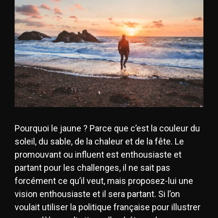
Pourquoi le jaune ? Parce que c’est la couleur du
soleil, du sable, de la chaleur et de la fête. Le
promouvant ou influent est enthousiaste et
partant pour les challenges, il ne sait pas
forcément ce qu’il veut, mais proposez-lui une
vision enthousiaste et il sera partant. Si l’on
voulait utiliser la politique française pour illustrer