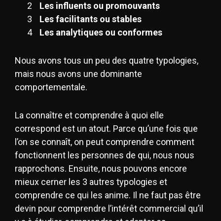
Les influents ou promouvants
Les facilitants ou stables
Les analytiques ou conformes
Nous avons tous un peu des quatre typologies,
mais nous avons une dominante
comportementale.
La connaître et comprendre à quoi elle
correspond est un atout. Parce qu’une fois que
l’on se connaît, on peut comprendre comment
fonctionnent les personnes de qui, nous nous
rapprochons. Ensuite, nous pouvons encore
mieux cerner les 3 autres typologies et
comprendre ce qui les anime. Il ne faut pas être
devin pour comprendre l’intérêt commercial qu’il