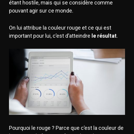
étant hostile, mais qui se considère comme
pouvant agir sur ce monde.
On lui attribue la couleur rouge et ce qui est
important pour lui, c’est d’atteindre
le résultat
.
Pourquoi le rouge ? Parce que c’est la couleur de