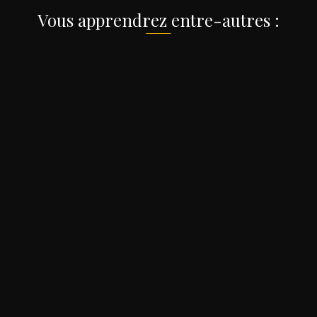
Vous apprendrez entre-autres :