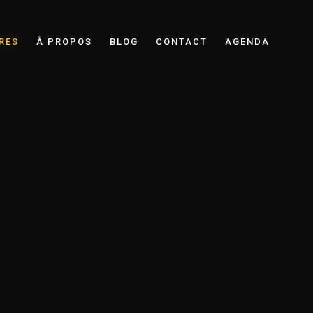
RES
À PROPOS
BLOG
CONTACT
AGENDA
on Téléphonique